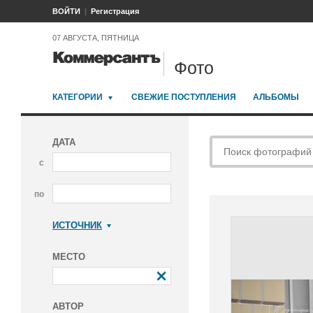
ВОЙТИ
Регистрация
07 АВГУСТА, ПЯТНИЦА
Фото
КАТЕГОРИИ
СВЕЖИЕ ПОСТУПЛЕНИЯ
АЛЬБОМЫ
ДАТА
с
по
ИСТОЧНИК
Коммерсантъ
МЕСТО
АВТОР