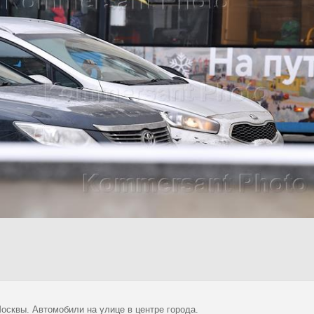
осквы. Автомобили на улице в центре города.