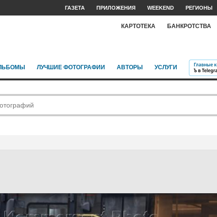
ГАЗЕТА
ПРИЛОЖЕНИЯ
WEEKEND
РЕГИОНЫ
КАРТОТЕКА
БАНКРОТСТВА
ЛЬБОМЫ
ЛУЧШИЕ ФОТОГРАФИИ
АВТОРЫ
УСЛУГИ