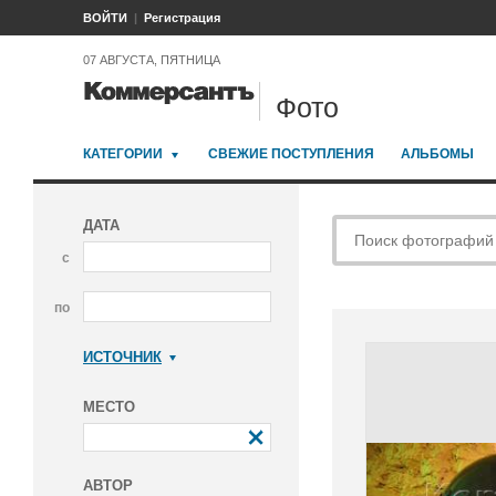
ВОЙТИ
Регистрация
07 АВГУСТА, ПЯТНИЦА
Фото
КАТЕГОРИИ
СВЕЖИЕ ПОСТУПЛЕНИЯ
АЛЬБОМЫ
ДАТА
с
по
ИСТОЧНИК
Коммерсантъ
МЕСТО
АВТОР