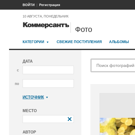
ВОЙТИ
Регистрация
10 АВГУСТА, ПОНЕДЕЛЬНИК
Фото
КАТЕГОРИИ
СВЕЖИЕ ПОСТУПЛЕНИЯ
АЛЬБОМЫ
ДАТА
с
по
ИСТОЧНИК
Коммерсантъ
МЕСТО
АВТОР