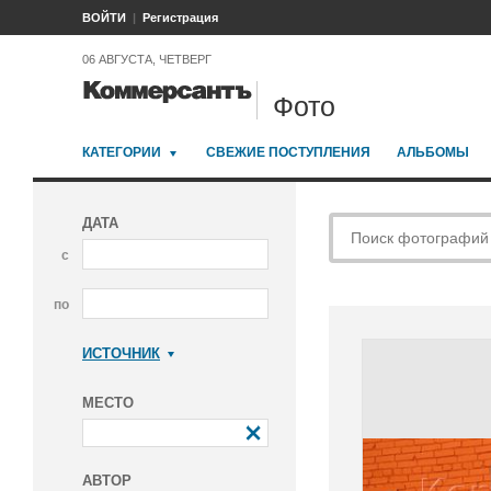
ВОЙТИ
Регистрация
06 АВГУСТА, ЧЕТВЕРГ
Фото
КАТЕГОРИИ
СВЕЖИЕ ПОСТУПЛЕНИЯ
АЛЬБОМЫ
ДАТА
с
по
ИСТОЧНИК
Коммерсантъ
МЕСТО
АВТОР