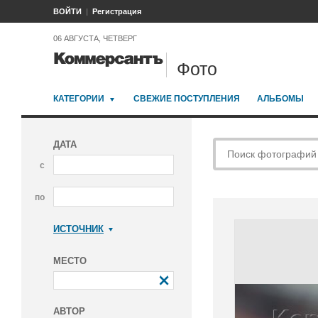
ВОЙТИ
Регистрация
06 АВГУСТА, ЧЕТВЕРГ
Фото
КАТЕГОРИИ
СВЕЖИЕ ПОСТУПЛЕНИЯ
АЛЬБОМЫ
ДАТА
с
по
ИСТОЧНИК
Коммерсантъ
МЕСТО
АВТОР