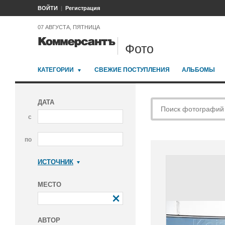
ВОЙТИ
Регистрация
07 АВГУСТА, ПЯТНИЦА
Фото
КАТЕГОРИИ
СВЕЖИЕ ПОСТУПЛЕНИЯ
АЛЬБОМЫ
ДАТА
с
по
ИСТОЧНИК
Коммерсантъ
МЕСТО
АВТОР