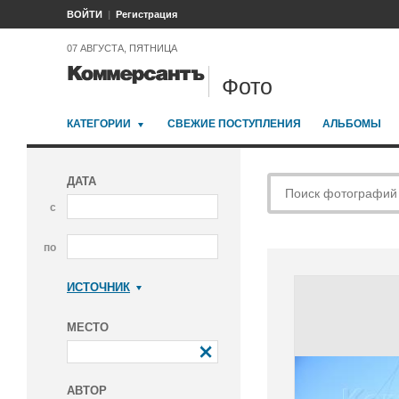
ВОЙТИ
Регистрация
07 АВГУСТА, ПЯТНИЦА
Фото
КАТЕГОРИИ
СВЕЖИЕ ПОСТУПЛЕНИЯ
АЛЬБОМЫ
ДАТА
с
по
ИСТОЧНИК
Коммерсантъ
МЕСТО
АВТОР