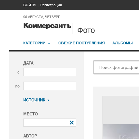
ВОЙТИ
Регистрация
06 АВГУСТА, ЧЕТВЕРГ
Фото
КАТЕГОРИИ
СВЕЖИЕ ПОСТУПЛЕНИЯ
АЛЬБОМЫ
ДАТА
с
по
ИСТОЧНИК
Коммерсантъ
МЕСТО
АВТОР