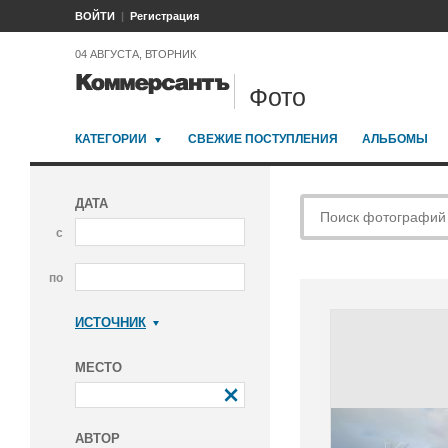
ВОЙТИ
Регистрация
04 АВГУСТА, ВТОРНИК
Фото
КАТЕГОРИИ
СВЕЖИЕ ПОСТУПЛЕНИЯ
АЛЬБОМЫ
ДАТА
с
по
ИСТОЧНИК
Коммерсантъ
МЕСТО
АВТОР