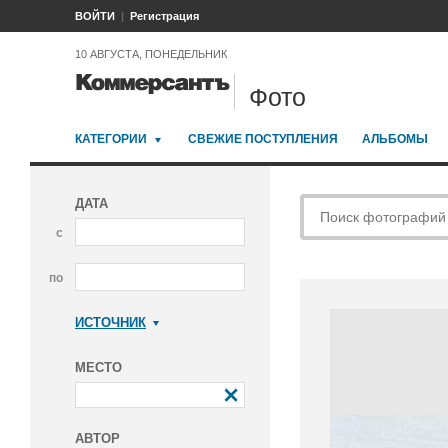
ВОЙТИ
Регистрация
10 АВГУСТА, ПОНЕДЕЛЬНИК
Фото
КАТЕГОРИИ
СВЕЖИЕ ПОСТУПЛЕНИЯ
АЛЬБОМЫ
ДАТА
с
по
ИСТОЧНИК
Коммерсантъ
МЕСТО
АВТОР