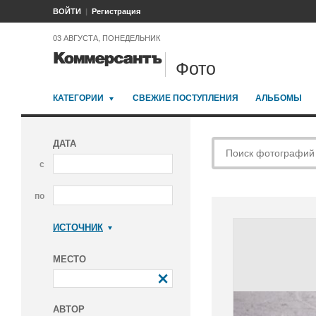
ВОЙТИ
Регистрация
03 АВГУСТА, ПОНЕДЕЛЬНИК
Фото
КАТЕГОРИИ
СВЕЖИЕ ПОСТУПЛЕНИЯ
АЛЬБОМЫ
ДАТА
с
по
ИСТОЧНИК
Коммерсантъ
МЕСТО
АВТОР