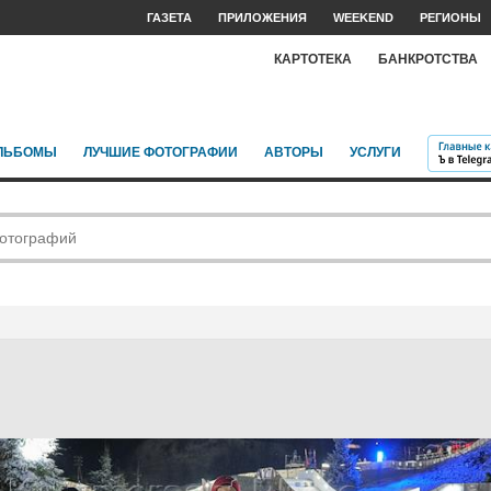
ГАЗЕТА
ПРИЛОЖЕНИЯ
WEEKEND
РЕГИОНЫ
КАРТОТЕКА
БАНКРОТСТВА
ЛЬБОМЫ
ЛУЧШИЕ ФОТОГРАФИИ
АВТОРЫ
УСЛУГИ