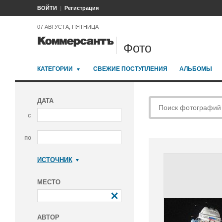
ВОЙТИ
Регистрация
07 АВГУСТА, ПЯТНИЦА
Фото
КАТЕГОРИИ
СВЕЖИЕ ПОСТУПЛЕНИЯ
АЛЬБОМЫ
ДАТА
с
по
ИСТОЧНИК
Коммерсантъ
МЕСТО
АВТОР