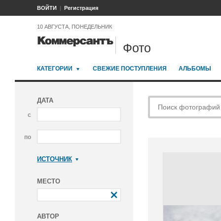
ВОЙТИ
Регистрация
10 АВГУСТА, ПОНЕДЕЛЬНИК
Фото
КАТЕГОРИИ
СВЕЖИЕ ПОСТУПЛЕНИЯ
АЛЬБОМЫ
ДАТА
с
по
ИСТОЧНИК
Коммерсантъ
МЕСТО
АВТОР