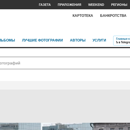
ГАЗЕТА
ПРИЛОЖЕНИЯ
WEEKEND
РЕГИОНЫ
КАРТОТЕКА
БАНКРОТСТВА
ЛЬБОМЫ
ЛУЧШИЕ ФОТОГРАФИИ
АВТОРЫ
УСЛУГИ