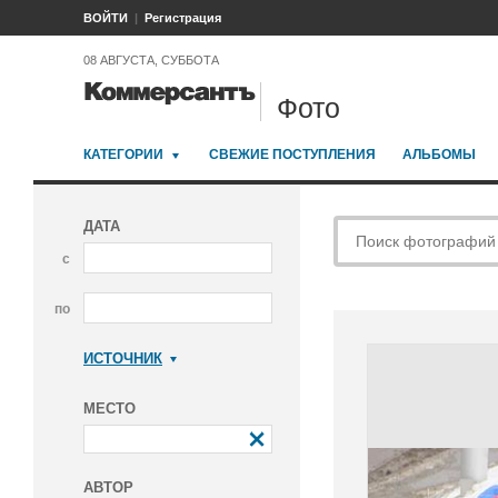
ВОЙТИ
Регистрация
08 АВГУСТА, СУББОТА
Фото
КАТЕГОРИИ
СВЕЖИЕ ПОСТУПЛЕНИЯ
АЛЬБОМЫ
ДАТА
с
по
ИСТОЧНИК
Коммерсантъ
МЕСТО
АВТОР