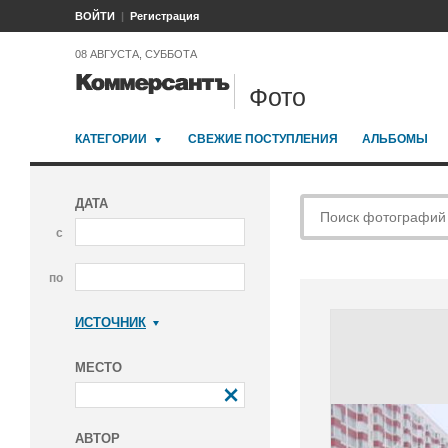
ВОЙТИ
Регистрация
08 АВГУСТА, СУББОТА
Фото
КАТЕГОРИИ
СВЕЖИЕ ПОСТУПЛЕНИЯ
АЛЬБОМЫ
ДАТА
с
по
ИСТОЧНИК
Коммерсантъ
МЕСТО
АВТОР