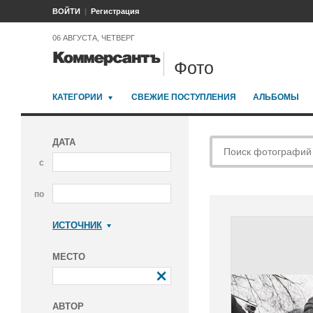
ВОЙТИ
Регистрация
06 АВГУСТА, ЧЕТВЕРГ
Фото
КАТЕГОРИИ
СВЕЖИЕ ПОСТУПЛЕНИЯ
АЛЬБОМЫ
ДАТА
с
по
ИСТОЧНИК
Коммерсантъ
МЕСТО
АВТОР