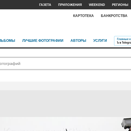
ГАЗЕТА
ПРИЛОЖЕНИЯ
WEEKEND
РЕГИОНЫ
КАРТОТЕКА
БАНКРОТСТВА
ЛЬБОМЫ
ЛУЧШИЕ ФОТОГРАФИИ
АВТОРЫ
УСЛУГИ