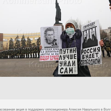
асованная акция в поддержку оппозиционера Алексея Навального в Волг