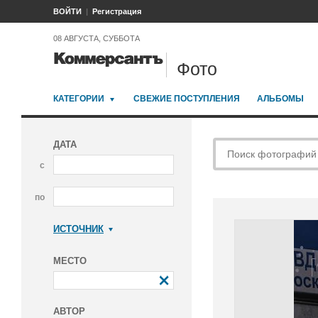
ВОЙТИ
Регистрация
08 АВГУСТА, СУББОТА
Фото
КАТЕГОРИИ
СВЕЖИЕ ПОСТУПЛЕНИЯ
АЛЬБОМЫ
ДАТА
с
по
ИСТОЧНИК
Коммерсантъ
МЕСТО
АВТОР