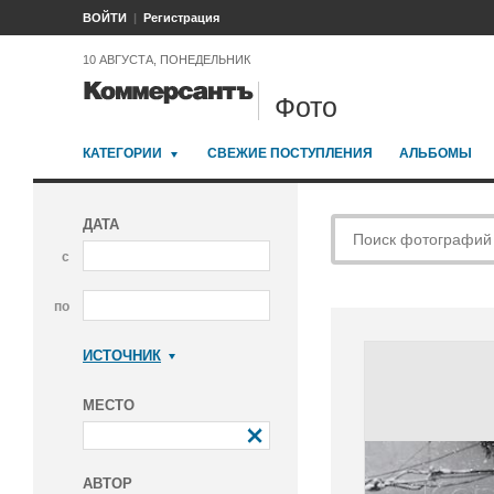
ВОЙТИ
Регистрация
10 АВГУСТА, ПОНЕДЕЛЬНИК
Фото
КАТЕГОРИИ
СВЕЖИЕ ПОСТУПЛЕНИЯ
АЛЬБОМЫ
ДАТА
с
по
ИСТОЧНИК
Коммерсантъ
МЕСТО
АВТОР