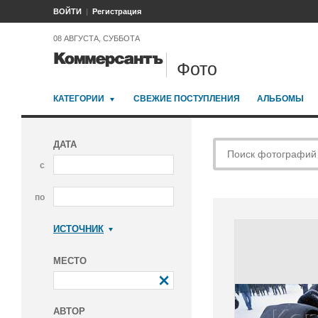
ВОЙТИ
Регистрация
08 АВГУСТА, СУББОТА
Фото
КАТЕГОРИИ
СВЕЖИЕ ПОСТУПЛЕНИЯ
АЛЬБОМЫ
ДАТА
с
по
ИСТОЧНИК
Коммерсантъ
МЕСТО
АВТОР