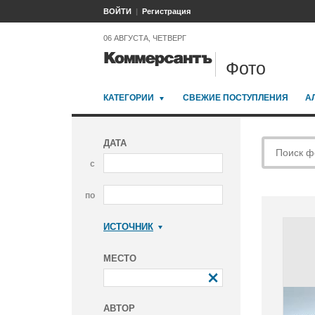
ВОЙТИ
Регистрация
06 АВГУСТА, ЧЕТВЕРГ
Фото
КАТЕГОРИИ
СВЕЖИЕ ПОСТУПЛЕНИЯ
А
ДАТА
с
по
ИСТОЧНИК
Коммерсантъ
МЕСТО
АВТОР