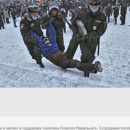
е и митинг в поддержку политика Алексея Навального. Сотрудники поли