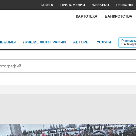
ГАЗЕТА
ПРИЛОЖЕНИЯ
WEEKEND
РЕГИОНЫ
КАРТОТЕКА
БАНКРОТСТВА
ЛЬБОМЫ
ЛУЧШИЕ ФОТОГРАФИИ
АВТОРЫ
УСЛУГИ