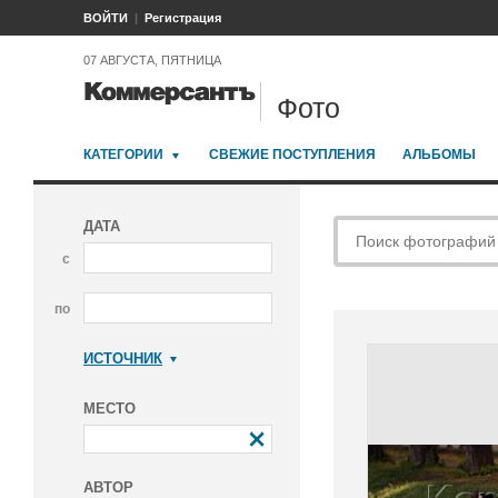
ВОЙТИ
Регистрация
07 АВГУСТА, ПЯТНИЦА
Фото
КАТЕГОРИИ
СВЕЖИЕ ПОСТУПЛЕНИЯ
АЛЬБОМЫ
ДАТА
с
по
ИСТОЧНИК
Коммерсантъ
МЕСТО
АВТОР