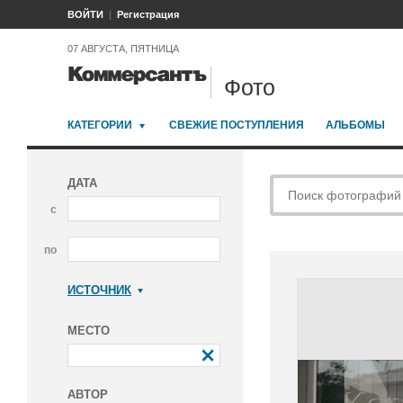
ВОЙТИ
Регистрация
07 АВГУСТА, ПЯТНИЦА
Фото
КАТЕГОРИИ
СВЕЖИЕ ПОСТУПЛЕНИЯ
АЛЬБОМЫ
ДАТА
с
по
ИСТОЧНИК
Коммерсантъ
МЕСТО
АВТОР