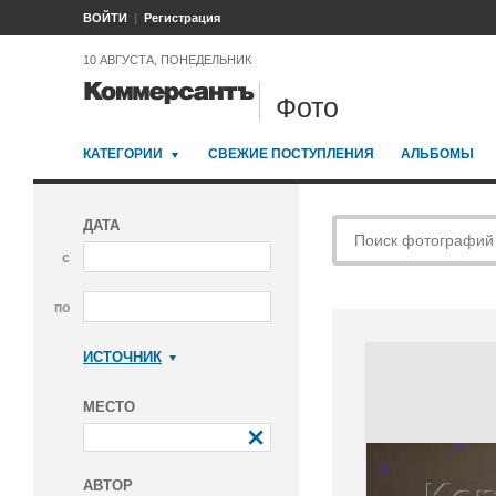
ВОЙТИ
Регистрация
10 АВГУСТА, ПОНЕДЕЛЬНИК
Фото
КАТЕГОРИИ
СВЕЖИЕ ПОСТУПЛЕНИЯ
АЛЬБОМЫ
ДАТА
с
по
ИСТОЧНИК
Коммерсантъ
МЕСТО
АВТОР