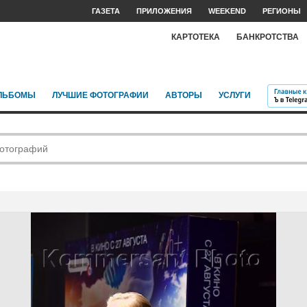
ГАЗЕТА
ПРИЛОЖЕНИЯ
WEEKEND
РЕГИОНЫ
КАРТОТЕКА
БАНКРОТСТВА
ЛЬБОМЫ
ЛУЧШИЕ ФОТОГРАФИИ
АВТОРЫ
УСЛУГИ