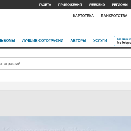
ГАЗЕТА
ПРИЛОЖЕНИЯ
WEEKEND
РЕГИОНЫ
КАРТОТЕКА
БАНКРОТСТВА
ЛЬБОМЫ
ЛУЧШИЕ ФОТОГРАФИИ
АВТОРЫ
УСЛУГИ