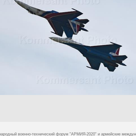
ародный военно-технический форум "АРМИЯ-2020" и армейские междуна