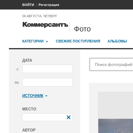
ВОЙТИ
Регистрация
06 АВГУСТА, ЧЕТВЕРГ
Фото
КАТЕГОРИИ
СВЕЖИЕ ПОСТУПЛЕНИЯ
АЛЬБОМЫ
ДАТА
с
по
ИСТОЧНИК
Коммерсантъ
МЕСТО
АВТОР