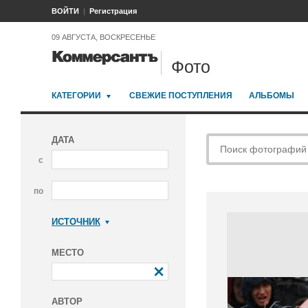
ВОЙТИ
Регистрация
09 АВГУСТА, ВОСКРЕСЕНЬЕ
Фото
КАТЕГОРИИ
СВЕЖИЕ ПОСТУПЛЕНИЯ
АЛЬБОМЫ
ДАТА
с
по
ИСТОЧНИК
Коммерсантъ
МЕСТО
АВТОР