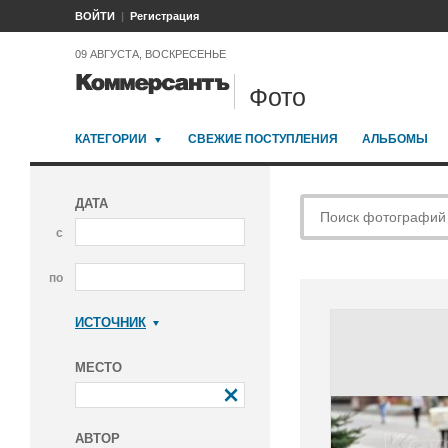
ВОЙТИ
Регистрация
09 АВГУСТА, ВОСКРЕСЕНЬЕ
Фото
КАТЕГОРИИ
СВЕЖИЕ ПОСТУПЛЕНИЯ
АЛЬБОМЫ
ДАТА
с
по
ИСТОЧНИК
Коммерсантъ
МЕСТО
АВТОР