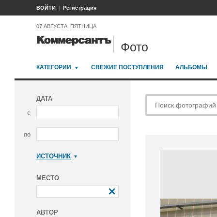
ВОЙТИ
Регистрация
07 АВГУСТА, ПЯТНИЦА
Фото
КАТЕГОРИИ
СВЕЖИЕ ПОСТУПЛЕНИЯ
АЛЬБОМЫ
ДАТА
с
по
ИСТОЧНИК
Коммерсантъ
МЕСТО
АВТОР