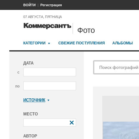
ВОЙТИ
Регистрация
07 АВГУСТА, ПЯТНИЦА
Фото
КАТЕГОРИИ
СВЕЖИЕ ПОСТУПЛЕНИЯ
АЛЬБОМЫ
ДАТА
с
по
ИСТОЧНИК
Коммерсантъ
МЕСТО
АВТОР