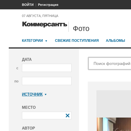
ВОЙТИ
Регистрация
07 АВГУСТА, ПЯТНИЦА
Фото
КАТЕГОРИИ
СВЕЖИЕ ПОСТУПЛЕНИЯ
АЛЬБОМЫ
ДАТА
с
по
ИСТОЧНИК
Коммерсантъ
МЕСТО
АВТОР