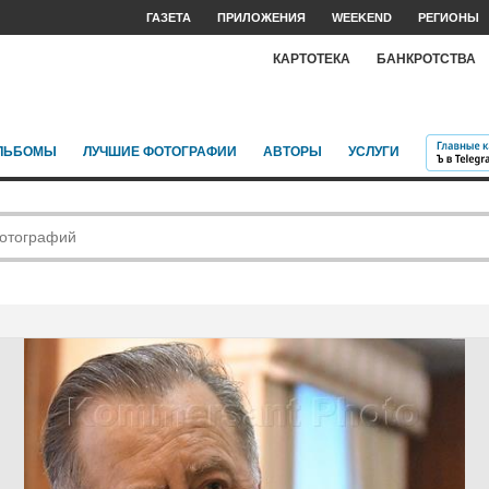
ГАЗЕТА
ПРИЛОЖЕНИЯ
WEEKEND
РЕГИОНЫ
КАРТОТЕКА
БАНКРОТСТВА
ЛЬБОМЫ
ЛУЧШИЕ ФОТОГРАФИИ
АВТОРЫ
УСЛУГИ