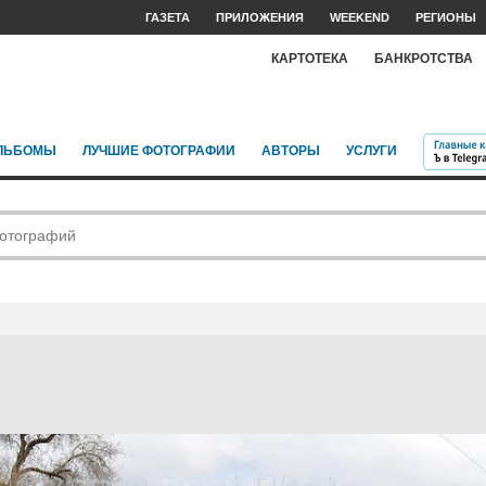
ГАЗЕТА
ПРИЛОЖЕНИЯ
WEEKEND
РЕГИОНЫ
КАРТОТЕКА
БАНКРОТСТВА
ЛЬБОМЫ
ЛУЧШИЕ ФОТОГРАФИИ
АВТОРЫ
УСЛУГИ