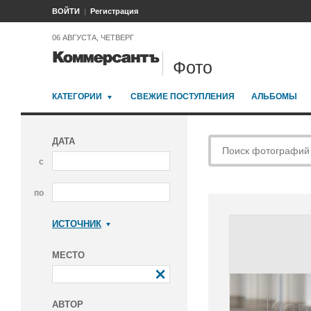
ВОЙТИ
Регистрация
06 АВГУСТА, ЧЕТВЕРГ
Фото
КАТЕГОРИИ
СВЕЖИЕ ПОСТУПЛЕНИЯ
АЛЬБОМЫ
ДАТА
с
по
ИСТОЧНИК
Коммерсантъ
МЕСТО
АВТОР