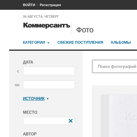
ВОЙТИ
Регистрация
06 АВГУСТА, ЧЕТВЕРГ
Фото
КАТЕГОРИИ
СВЕЖИЕ ПОСТУПЛЕНИЯ
АЛЬБОМЫ
ДАТА
с
по
ИСТОЧНИК
Коммерсантъ
МЕСТО
АВТОР