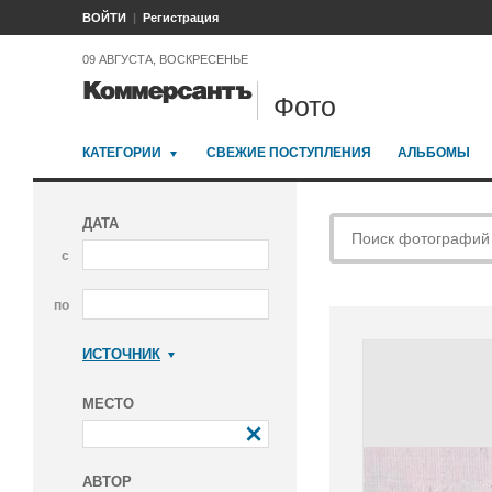
ВОЙТИ
Регистрация
09 АВГУСТА, ВОСКРЕСЕНЬЕ
Фото
КАТЕГОРИИ
СВЕЖИЕ ПОСТУПЛЕНИЯ
АЛЬБОМЫ
ДАТА
с
по
ИСТОЧНИК
Коммерсантъ
МЕСТО
АВТОР