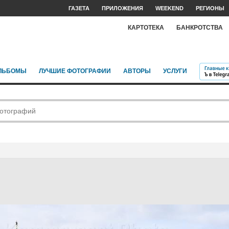
ГАЗЕТА
ПРИЛОЖЕНИЯ
WEEKEND
РЕГИОНЫ
КАРТОТЕКА
БАНКРОТСТВА
ЛЬБОМЫ
ЛУЧШИЕ ФОТОГРАФИИ
АВТОРЫ
УСЛУГИ