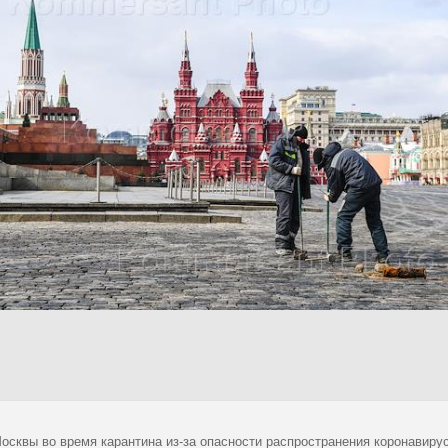
осквы во время карантина из-за опасности распространения коронавир