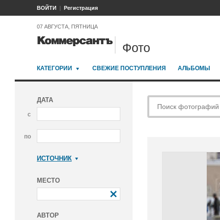
ВОЙТИ
Регистрация
07 АВГУСТА, ПЯТНИЦА
Фото
КАТЕГОРИИ
СВЕЖИЕ ПОСТУПЛЕНИЯ
АЛЬБОМЫ
ДАТА
с
по
ИСТОЧНИК
Коммерсантъ
МЕСТО
АВТОР