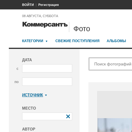
ВОЙТИ
Регистрация
08 АВГУСТА, СУББОТА
Фото
КАТЕГОРИИ
СВЕЖИЕ ПОСТУПЛЕНИЯ
АЛЬБОМЫ
ДАТА
с
по
ИСТОЧНИК
Коммерсантъ
МЕСТО
АВТОР