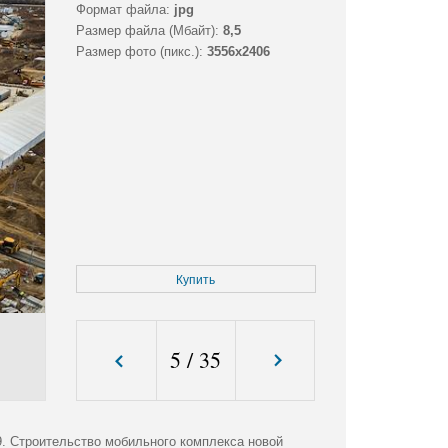
Формат файла:
jpg
Размер файла (Мбайт):
8,5
Размер фото (пикс.):
3556x2406
Купить
5
/
35
. Строительство мобильного комплекса новой