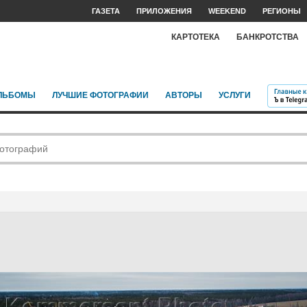
ГАЗЕТА
ПРИЛОЖЕНИЯ
WEEKEND
РЕГИОНЫ
КАРТОТЕКА
БАНКРОТСТВА
ЛЬБОМЫ
ЛУЧШИЕ ФОТОГРАФИИ
АВТОРЫ
УСЛУГИ