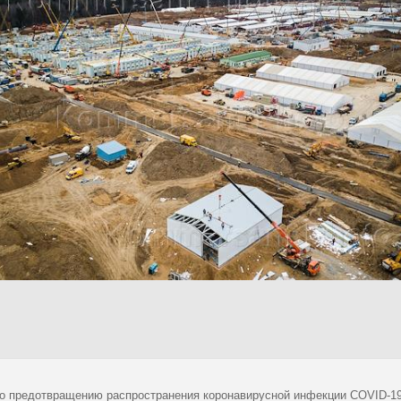
о предотвращению распространения коронавирусной инфекции COVID-19