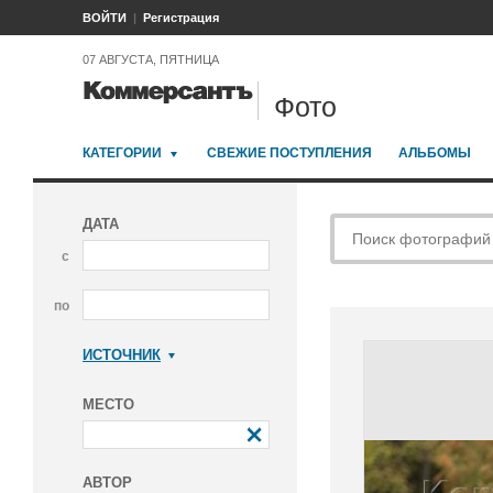
ВОЙТИ
Регистрация
07 АВГУСТА, ПЯТНИЦА
Фото
КАТЕГОРИИ
СВЕЖИЕ ПОСТУПЛЕНИЯ
АЛЬБОМЫ
ДАТА
с
по
ИСТОЧНИК
Коммерсантъ
МЕСТО
АВТОР