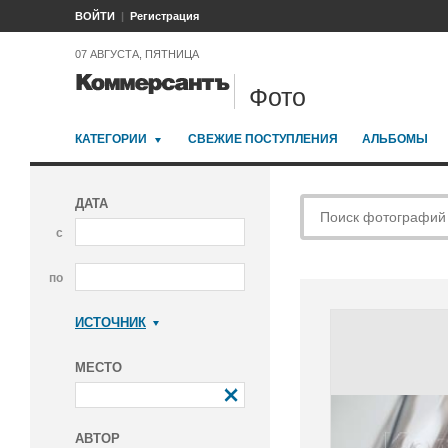
ВОЙТИ
Регистрация
07 АВГУСТА, ПЯТНИЦА
Фото
КАТЕГОРИИ
СВЕЖИЕ ПОСТУПЛЕНИЯ
АЛЬБОМЫ
ДАТА
с
по
ИСТОЧНИК
Коммерсантъ
МЕСТО
АВТОР