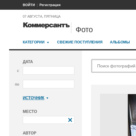
ВОЙТИ
Регистрация
07 АВГУСТА, ПЯТНИЦА
Фото
КАТЕГОРИИ
СВЕЖИЕ ПОСТУПЛЕНИЯ
АЛЬБОМЫ
ДАТА
с
по
ИСТОЧНИК
Коммерсантъ
МЕСТО
АВТОР