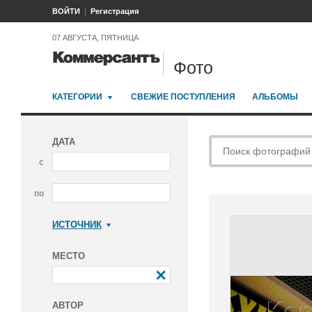
ВОЙТИ
Регистрация
07 АВГУСТА, ПЯТНИЦА
Фото
КАТЕГОРИИ
СВЕЖИЕ ПОСТУПЛЕНИЯ
АЛЬБОМЫ
ДАТА
с
по
ИСТОЧНИК
Коммерсантъ
МЕСТО
АВТОР