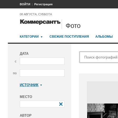
ВОЙТИ
Регистрация
08 АВГУСТА, СУББОТА
Фото
КАТЕГОРИИ
СВЕЖИЕ ПОСТУПЛЕНИЯ
АЛЬБОМЫ
ДАТА
с
по
ИСТОЧНИК
Коммерсантъ
МЕСТО
АВТОР