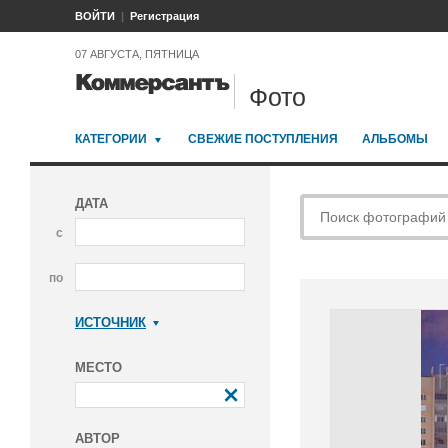
ВОЙТИ
Регистрация
07 АВГУСТА, ПЯТНИЦА
Фото
КАТЕГОРИИ
СВЕЖИЕ ПОСТУПЛЕНИЯ
АЛЬБОМЫ
ДАТА
с
по
ИСТОЧНИК
Коммерсантъ
МЕСТО
АВТОР